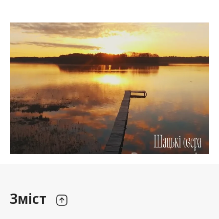
Зміст