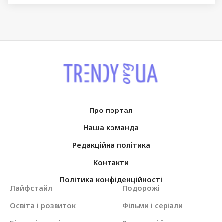
Про портал
Наша команда
Редакційна політика
Контакти
Політика конфіденційності
Лайфстайл
Подорожі
Освіта і розвиток
Фільми і серіали