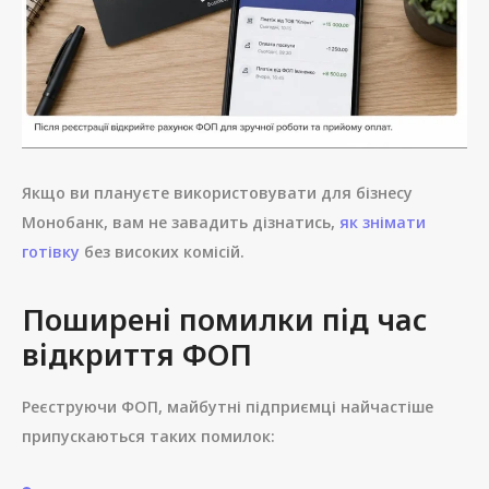
Якщо ви плануєте використовувати для бізнесу
Монобанк, вам не завадить дізнатись,
як знімати
готівку
без високих комісій.
Поширені помилки під час
відкриття ФОП
Реєструючи ФОП, майбутні підприємці найчастіше
припускаються таких помилок: