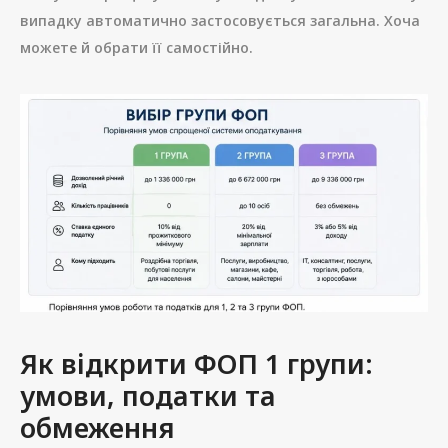
випадку автоматично застосовується загальна. Хоча
можете й обрати її самостійно.
Як відкрити ФОП 1 групи:
умови, податки та
обмеження