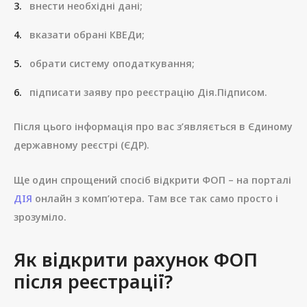
внести необхідні дані;
вказати обрані КВЕДи;
обрати систему оподаткування;
підписати заяву про реєстрацію Дія.Підписом.
Після цього інформація про вас з’являється в Єдиному
державному реєстрі (ЄДР).
Ще один спрощений спосіб відкрити ФОП – на порталі
ДІЯ
онлайн з комп’ютера. Там все так само просто і
зрозуміло.
Як відкрити рахунок ФОП
після реєстрації?